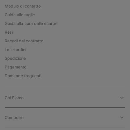
Modulo di contatto
Guida alle taglie
Guida alla cura delle scarpe
Resi
Recedi dal contratto
I miei ordini
Spedizione
Pagamento
Domande frequenti
Chi Siamo
Comprare