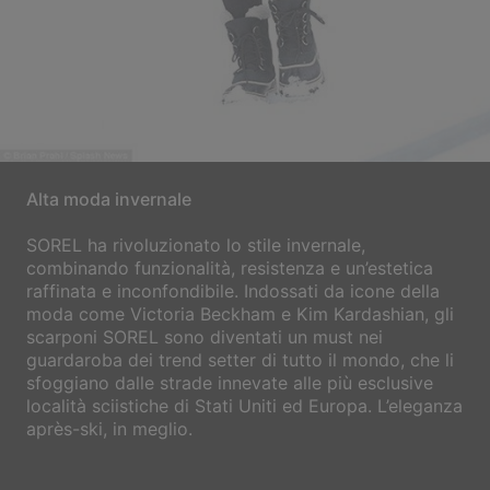
Alta moda invernale
SOREL ha rivoluzionato lo stile invernale,
combinando funzionalità, resistenza e un’estetica
raffinata e inconfondibile. Indossati da icone della
moda come Victoria Beckham e Kim Kardashian, gli
scarponi SOREL sono diventati un must nei
guardaroba dei trend setter di tutto il mondo, che li
sfoggiano dalle strade innevate alle più esclusive
località sciistiche di Stati Uniti ed Europa. L’eleganza
après-ski, in meglio.