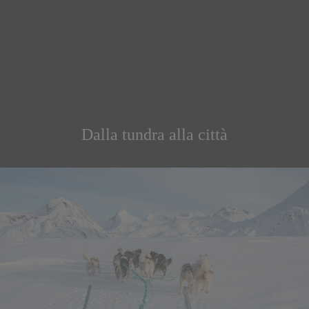
Dalla tundra alla città