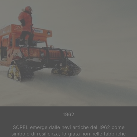
1962
SOREL emerge dalle nevi artiche del 1962 come
simbolo di resilienza, forgiata non nelle fabbriche