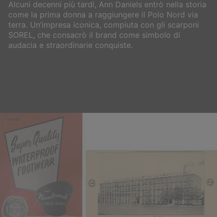
Alcuni decenni più tardi, Ann Daniels entrò nella storia
come la prima donna a raggiungere il Polo Nord via
terra. Un’impresa iconica, compiuta con gli scarponi
SOREL, che consacrò il brand come simbolo di
audacia e straordinarie conquiste.