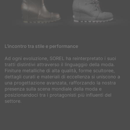
L'incontro tra stile e performance
Ad ogni evoluzione, SOREL ha reinterpretato i suoi
tratti distintivi attraverso il linguaggio della moda.
Finiture metalliche di alta qualità, forme scultoree,
dettagli curati e materiali di eccellenza si uniscono a
una progettazione avanzata, rafforzando la nostra
presenza sulla scena mondiale della moda e
posizionandoci tra i protagonisti più influenti del
settore.