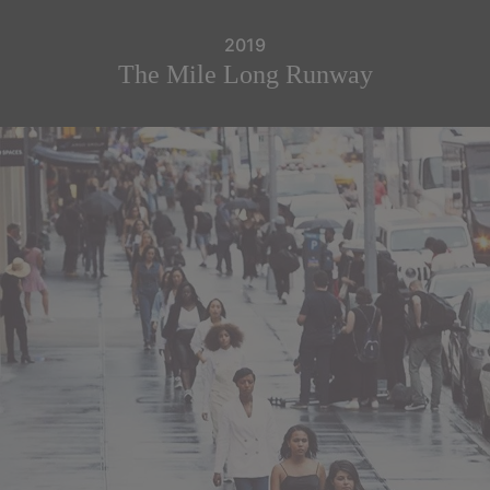
2019
The Mile Long Runway