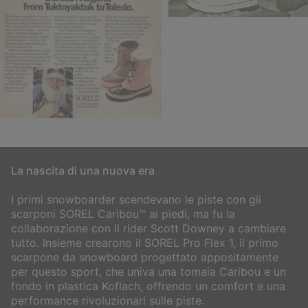
La nascita di una nuova era
I primi snowboarder scendevano le piste con gli
scarponi SOREL Caribou™
ai piedi, ma fu la
collaborazione con il rider Scott Downey a cambiare
tutto.
Insieme crearono il SOREL Pro Flex 1, il primo
scarpone da snowboard progettato
appositamente
per questo sport, che univa una tomaia Caribou e un
fondo in
plastica Koflach, offrendo un comfort e una
performance rivoluzionari sulle piste.