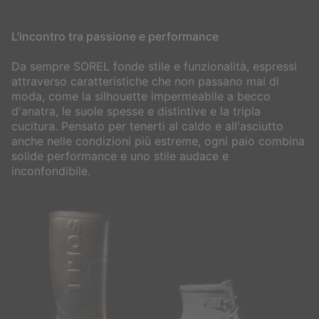
L'incontro tra passione e performance
Da sempre SOREL fonde stile e funzionalità, espressi
attraverso caratteristiche che non passano mai di
moda, come la silhouette impermeabile a becco
d'anatra, le suole spesse e distintive e la tripla
cucitura. Pensato per tenerti al caldo e all'asciutto
anche nelle condizioni più estreme, ogni paio combina
solide performance e uno stile audace e
inconfondibile.