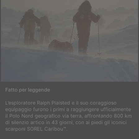
Fatto per leggende
L’esploratore Ralph Plaisted e il suo coraggioso
equipaggio furono i primi a raggiungere ufficialmente
il Polo Nord geografico via terra, affrontando 800 km
di silenzio artico in 43 giorni, con ai piedi gli iconici
scarponi SOREL Caribou™.