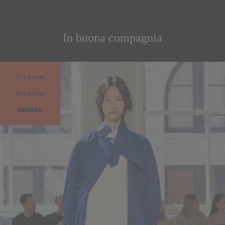
In buona compagnia