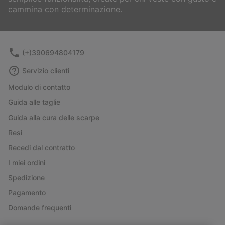
cammina con determinazione.
(+)390694804179
Servizio clienti
Modulo di contatto
Guida alle taglie
Guida alla cura delle scarpe
Resi
Recedi dal contratto
I miei ordini
Spedizione
Pagamento
Domande frequenti