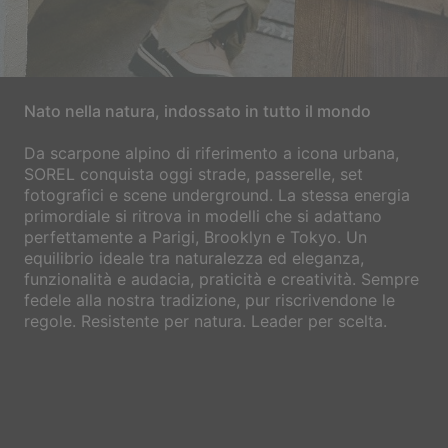
Nato nella natura, indossato in tutto il mondo
Da scarpone alpino di riferimento a icona urbana,
SOREL conquista oggi strade, passerelle, set
fotografici e scene underground. La stessa energia
primordiale si ritrova in modelli che si adattano
perfettamente a Parigi, Brooklyn e Tokyo. Un
equilibrio ideale tra naturalezza ed eleganza,
funzionalità e audacia, praticità e creatività. Sempre
fedele alla nostra tradizione, pur riscrivendone le
regole. Resistente per natura. Leader per scelta.