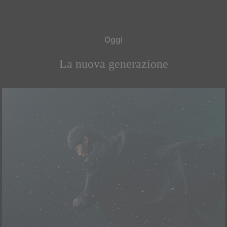
Oggi
La nuova generazione