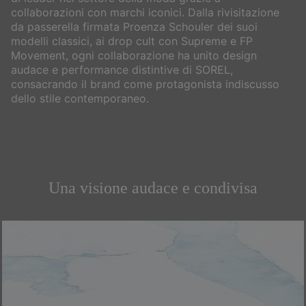
collaborazioni con marchi iconici. Dalla rivisitazione
da passerella firmata Proenza Schouler dei suoi
modelli classici, ai drop cult con Supreme e FP
Movement, ogni collaborazione ha unito design
audace e performance distintive di SOREL,
consacrando il brand come protagonista indiscusso
dello stile contemporaneo.
Una visione audace e condivisa