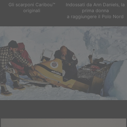
Gli scarponi Caribou™
Indossati da Ann Daniels, la
originali
prima donna
a raggiungere il Polo Nord