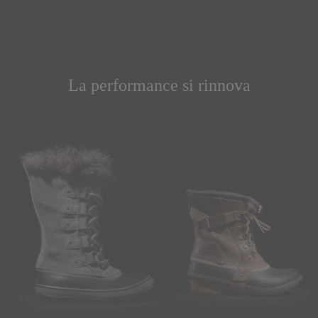
La performance si rinnova