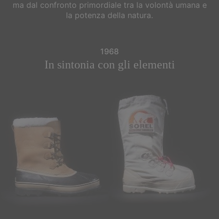
ma dal confronto primordiale tra la volontà umana e
la potenza della natura.
1968
In sintonia con gli elementi