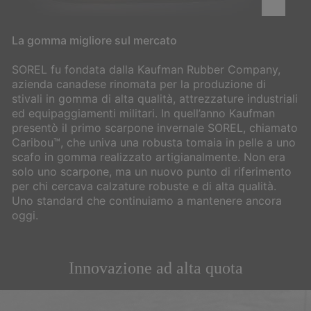
La gomma migliore sul mercato
SOREL fu fondata dalla Kaufman Rubber Company,
azienda canadese rinomata per la produzione di
stivali in gomma di alta qualità, attrezzature industriali
ed equipaggiamenti militari. In quell’anno Kaufman
presentò il primo scarpone invernale SOREL, chiamato
Caribou™, che univa una robusta tomaia in pelle a uno
scafo in gomma realizzato artigianalmente. Non era
solo uno scarpone, ma un nuovo punto di riferimento
per chi cercava calzature robuste e di alta qualità.
Uno standard che continuiamo a mantenere ancora
oggi.
Innovazione ad alta quota