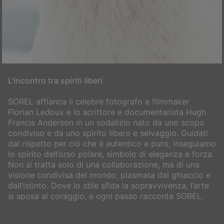
L'incontro tra spiriti liberi
SOREL affianca il celebre fotografo e filmmaker
Florian Ledoux e lo scrittore e documentarista Hugh
Francis Anderson in un sodalizio nato da uno scopo
condiviso e da uno spirito libero e selvaggio. Guidati
dal rispetto per ciò che è autentico e puro, inseguiamo
lo spirito dell’orso polare, simbolo di eleganza e forza.
Non si tratta solo di una collaborazione, ma di una
visione condivisa del mondo, plasmata dal ghiaccio e
dall’istinto. Dove lo stile sfida la sopravvivenza, l’arte
si sposa al coraggio, e ogni passo racconta SOREL.