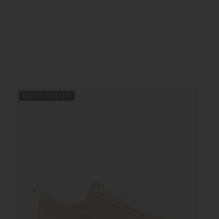
NUOVI COLORI