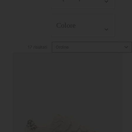
Colore
17 risultati
Ordine