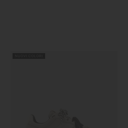
NUOVI COLORI