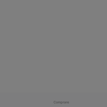
Comprare