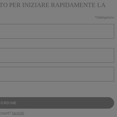
TTO PER INIZIARE RAPIDAMENTE LA
*Obbligatorio
 ORDINE
ccount?
Iscriviti