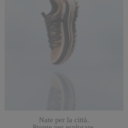
Nate per la città.
Pronte per esplorare.