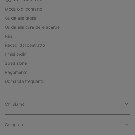
Modulo di contatto
Guida alle taglie
Guida alla cura delle scarpe
Resi
Recedi dal contratto
I miei ordini
Spedizione
Pagamento
Domande frequenti
Chi Siamo
Comprare