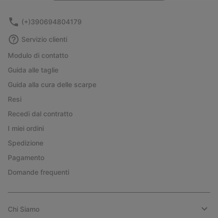
(+)390694804179
Servizio clienti
Modulo di contatto
Guida alle taglie
Guida alla cura delle scarpe
Resi
Recedi dal contratto
I miei ordini
Spedizione
Pagamento
Domande frequenti
Chi Siamo