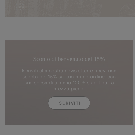
Sconto di benvenuto del 15%
Iscriviti alla nostra newsletter e ricevi uno
sconto del 15% sul tuo primo ordine, con
una spesa di almeno 120 € su articoli a
prezzo pieno.
ISCRIVITI