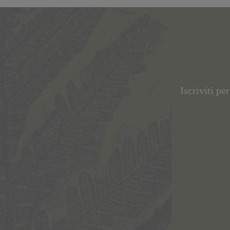
Iscriviti pe