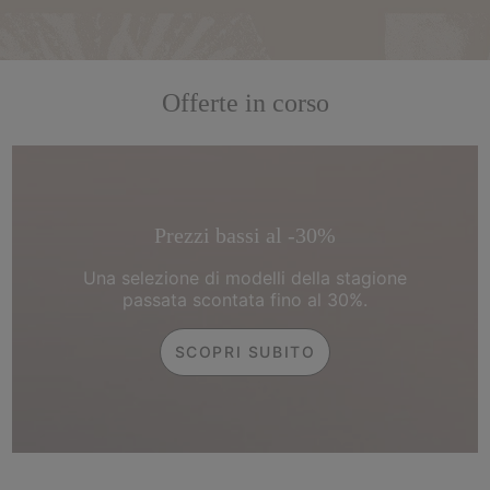
Offerte in corso
Prezzi bassi al -30%
Una selezione di modelli della stagione
passata scontata fino al 30%.
SCOPRI SUBITO