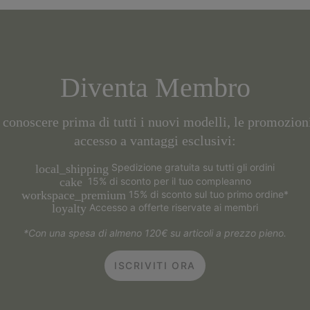
Diventa Membro
r conoscere prima di tutti i nuovi modelli, le promozion
accesso a vantaggi esclusivi:
Spedizione gratuita su tutti gli ordini
local_shipping
15% di sconto per il tuo compleanno
cake
15% di sconto sul tuo primo ordine*
workspace_premium
Accesso a offerte riservate ai membri
loyalty
*Con una spesa di almeno 120€ su articoli a prezzo pieno.
ISCRIVITI ORA