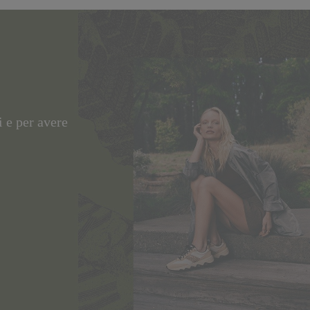
i e per avere