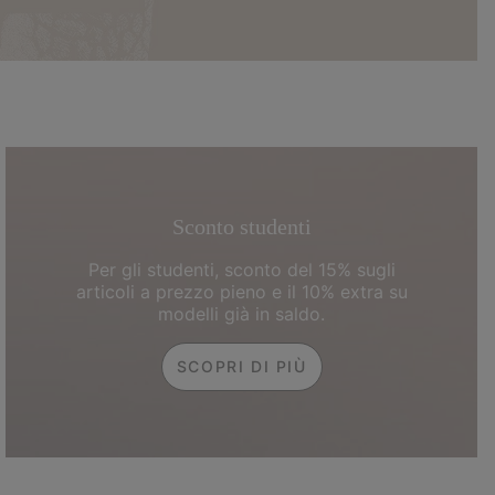
Sconto studenti
Per gli studenti, sconto del 15% sugli
articoli a prezzo pieno e il 10% extra su
modelli già in saldo.
SCOPRI DI PIÙ