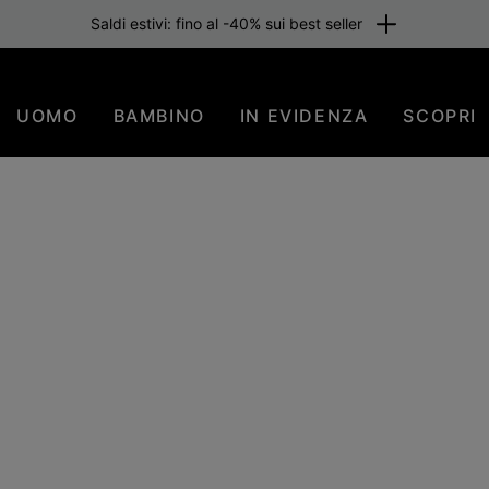
Saldi estivi: fino al -40% sui best seller
UOMO
BAMBINO
IN EVIDENZA
SCOPRI