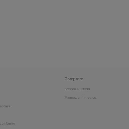
Comprare
Sconto studenti
Promozioni in corso
impresa
 conforme