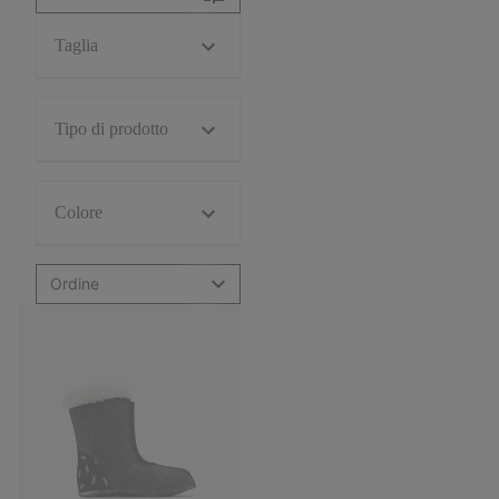
Taglia
Tipo di prodotto
Colore
Ordine