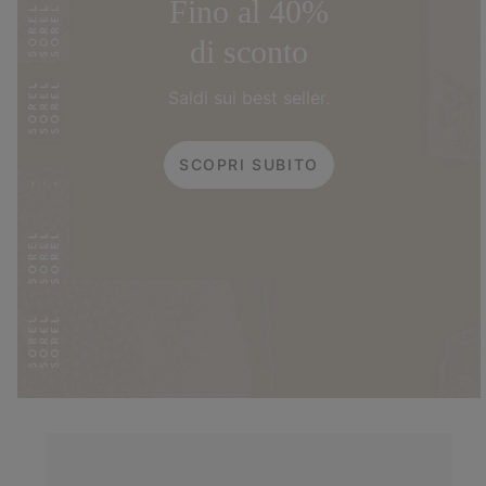
Fino al 40%
di sconto
Saldi sui best seller.
SCOPRI SUBITO