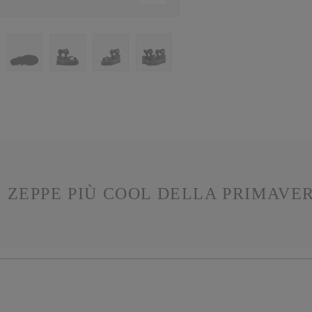
 ZEPPE PIÙ COOL DELLA PRIMAVE