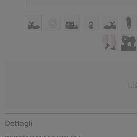
LE
Dettagli