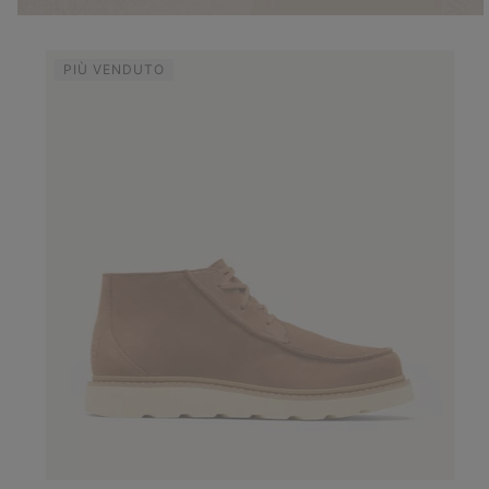
PIÙ VENDUTO