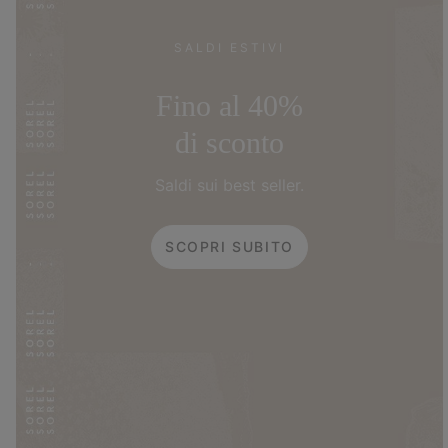
SALDI ESTIVI
Fino al 40%
di sconto
Saldi sui best seller.
SCOPRI SUBITO