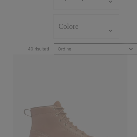
Colore
40 risultati
Ordine