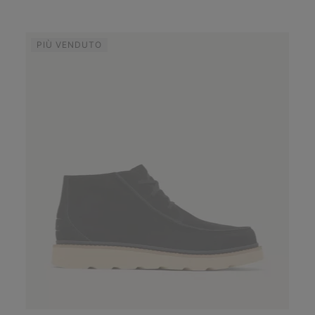
PIÙ VENDUTO