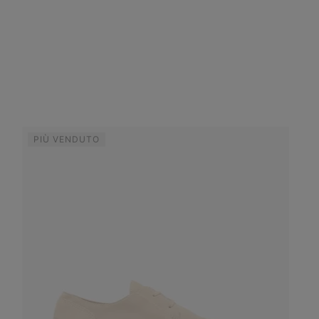
PIÙ VENDUTO