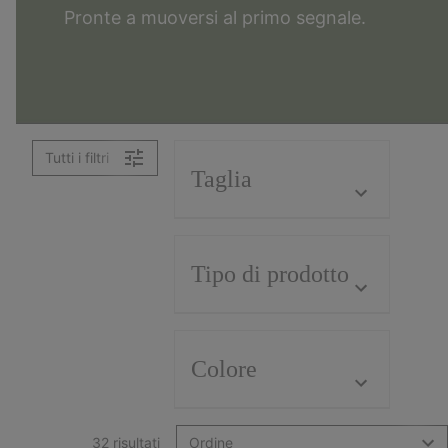
Pronte a muoversi
al primo segnale.
Tutti i filtri
Taglia
Tipo di prodotto
Colore
32 risultati
Ordine