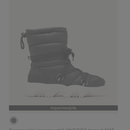
Impermeabile