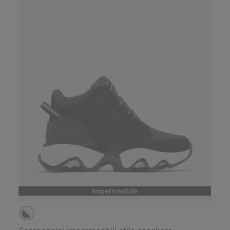
Impermeabile