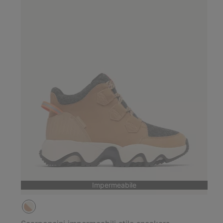
Impermeabile