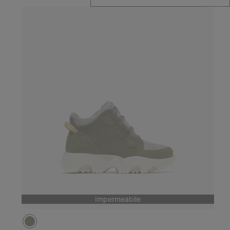
Impermeabile