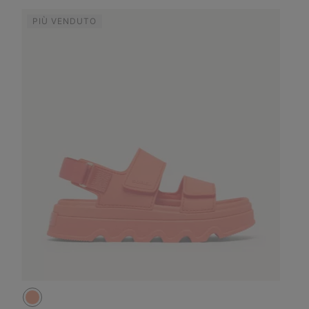
PIÙ VENDUTO