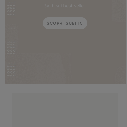
Saldi sui best seller.
SCOPRI SUBITO