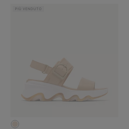
PIÙ VENDUTO