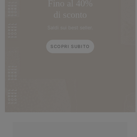
Fino al 40%
di sconto
Saldi sui best seller.
SCOPRI SUBITO