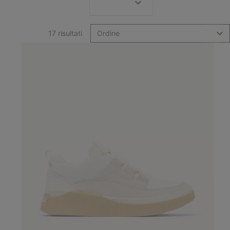
17 risultati
Ordine