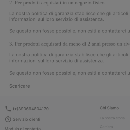
2. Per prodotti acquistati in un negozio fisico
La nostra politica di garanzia stabilisce che gli articoli
informazioni sul loro servizio di assistenza.
Se questo non fosse possibile, non esiti a contattarc
3. Per prodotti acquistati da meno di 2 anni presso un rive
La nostra politica di garanzia stabilisce che gli articoli
informazioni sul loro servizio di assistenza.
Se questo non fosse possibile, non esiti a contattarc
Scaricare
Chi Siamo
(+)390694804179
La nostra storia
Servizio clienti
Carriera
Modulo di contatto