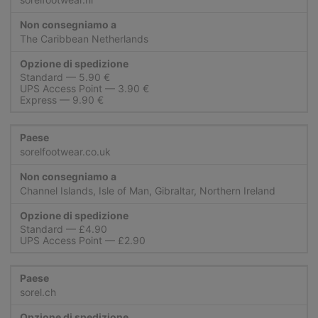
The Caribbean Netherlands
Standard
UPS Access Point
Express
sorelfootwear.co.uk
Channel Islands, Isle of Man, Gibraltar, Northern Ireland
Standard
UPS Access Point
sorel.ch