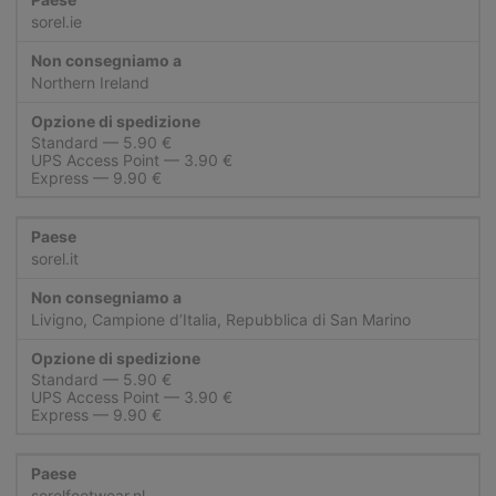
sorel.ie
Northern Ireland
Standard
UPS Access Point
Express
sorel.it
Livigno, Campione d’Italia, Repubblica di San Marino
Standard
UPS Access Point
Express
sorelfootwear.nl