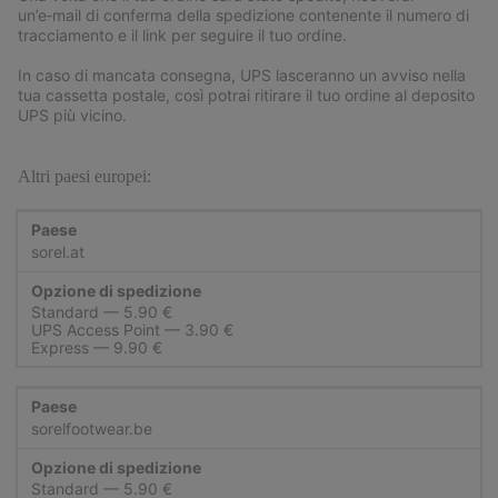
un’e‑mail di conferma della spedizione contenente il numero di
tracciamento e il link per seguire il tuo ordine.
In caso di mancata consegna, UPS lasceranno un avviso nella
tua cassetta postale, così potrai ritirare il tuo ordine al deposito
UPS più vicino.
Altri paesi europei:
sorel.at
Standard
UPS Access Point
Express
sorelfootwear.be
Standard