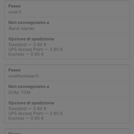
sorel.fi
Åland Islands
Standard
UPS Access Point
Express
sorelfootwear.fr
DOM, TOM
Standard
UPS Access Point
Express