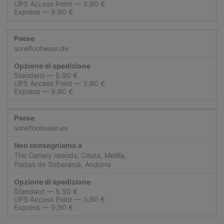
UPS Access Point
Express
sorelfootwear.de
Standard
UPS Access Point
Express
sorelfootwear.es
The Canary Islands, Ceuta, Melilla,
Plazas de Soberanía, Andorra
Standard
UPS Access Point
Express