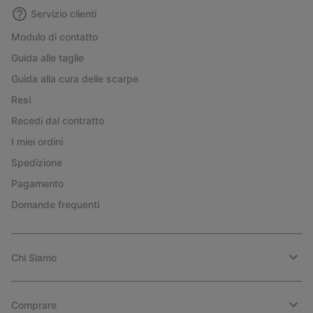
Servizio clienti
Modulo di contatto
Guida alle taglie
Guida alla cura delle scarpe
Resi
Recedi dal contratto
I miei ordini
Spedizione
Pagamento
Domande frequenti
Chi Siamo
Comprare