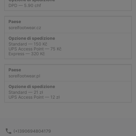
DPD
sorelfootwear.cz
Standard
UPS Access Point
Express
sorelfootwear.pl
Standard
UPS Access Point
(+)390694804179