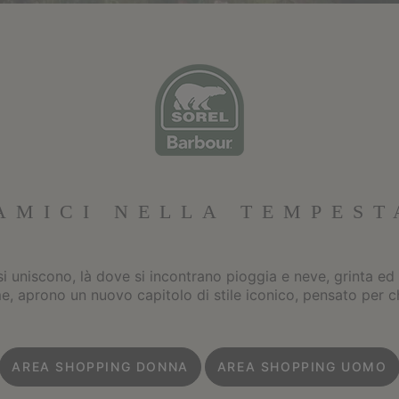
AMICI NELLA TEMPEST
 uniscono, là dove si incontrano pioggia e neve, grinta ed
e, aprono un nuovo capitolo di stile iconico, pensato per c
AREA SHOPPING DONNA
AREA SHOPPING UOMO