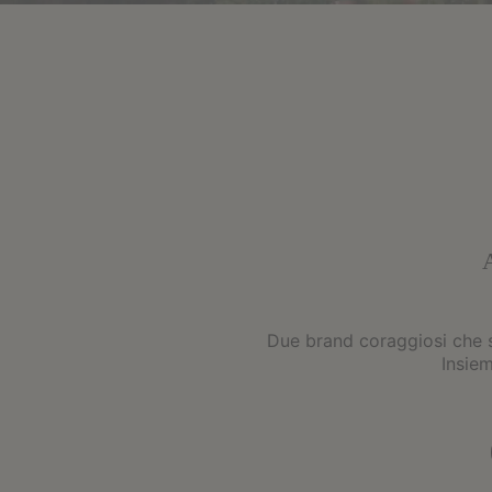
Due brand coraggiosi che si
Insiem