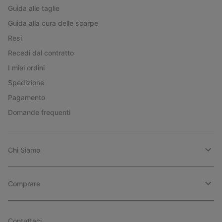
Guida alle taglie
Guida alla cura delle scarpe
Resi
Recedi dal contratto
I miei ordini
Spedizione
Pagamento
Domande frequenti
Chi Siamo
Comprare
Contattaci