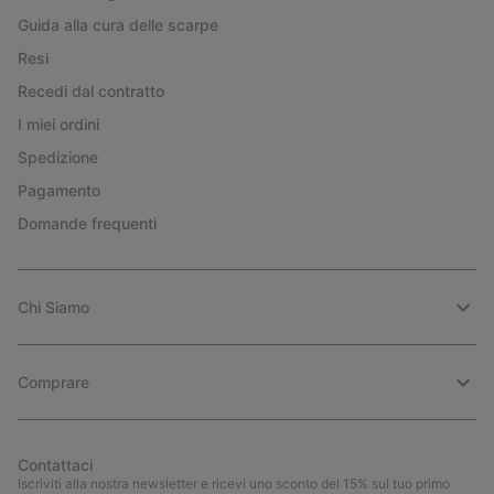
Guida alla cura delle scarpe
Resi
Recedi dal contratto
I miei ordini
Spedizione
Pagamento
Domande frequenti
Chi Siamo
Comprare
Contattaci
Iscriviti alla nostra newsletter e ricevi uno sconto del 15% sul tuo primo