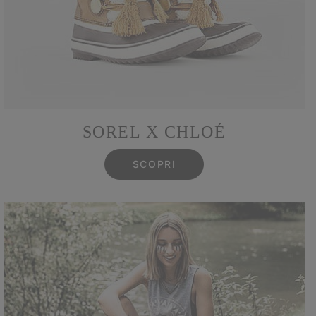
SOREL X CHLOÉ
SCOPRI