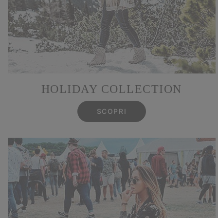
HOLIDAY COLLECTION
SCOPRI