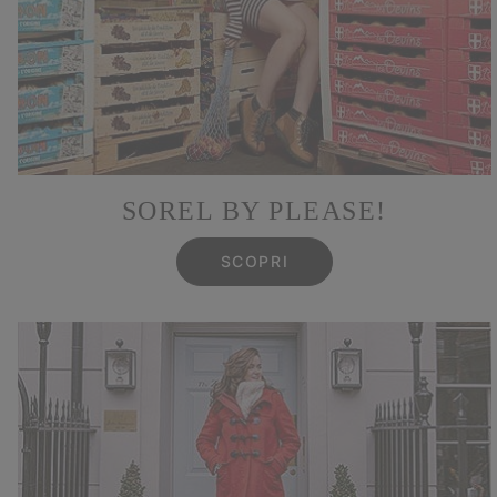
SOREL BY PLEASE!
SCOPRI