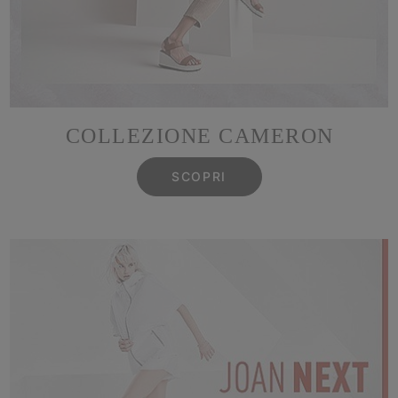
COLLEZIONE CAMERON
SCOPRI