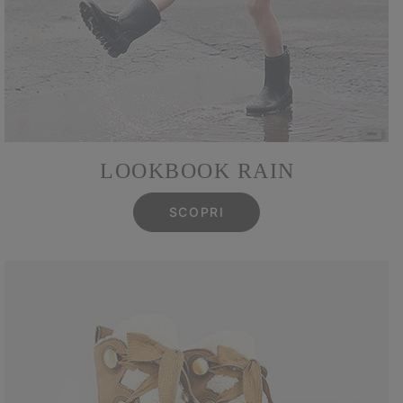
LOOKBOOK RAIN
SCOPRI