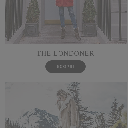
THE LONDONER
SCOPRI