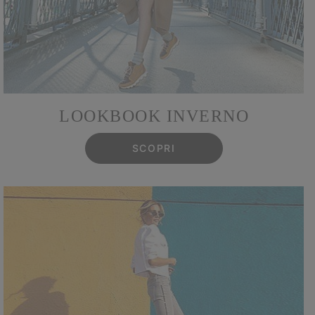
LOOKBOOK INVERNO
SCOPRI