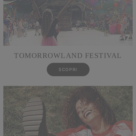
TOMORROWLAND FESTIVAL
SCOPRI