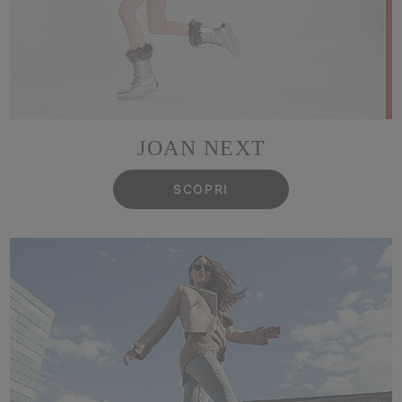
JOAN NEXT
SCOPRI