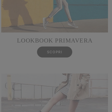
LOOKBOOK PRIMAVERA
SCOPRI