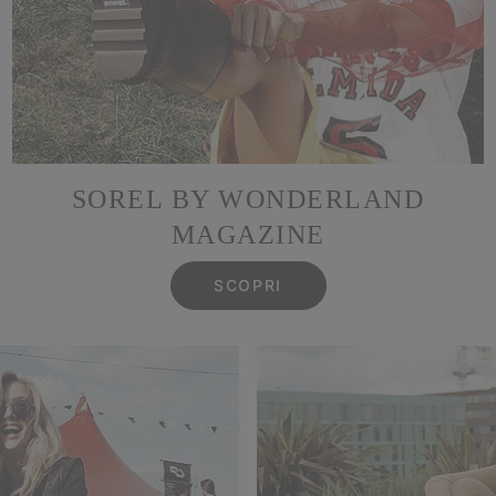
SOREL BY WONDERLAND
MAGAZINE
SCOPRI