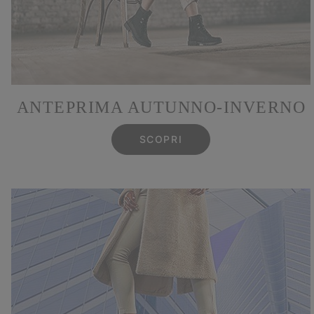
ANTEPRIMA AUTUNNO‑INVERNO
SCOPRI