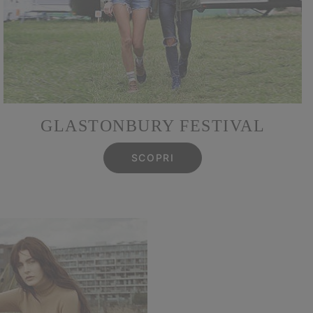
GLASTONBURY FESTIVAL
SCOPRI