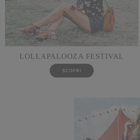
LOLLAPALOOZA FESTIVAL
SCOPRI