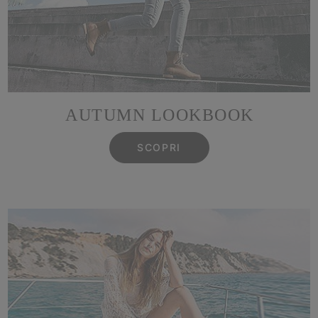
AUTUMN LOOKBOOK
SCOPRI