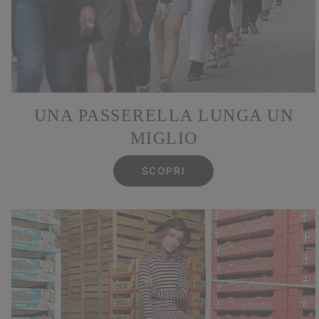
UNA PASSERELLA LUNGA UN
MIGLIO
SCOPRI