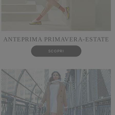
ANTEPRIMA PRIMAVERA‑ESTATE
SCOPRI