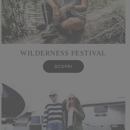
WILDERNESS FESTIVAL
SCOPRI