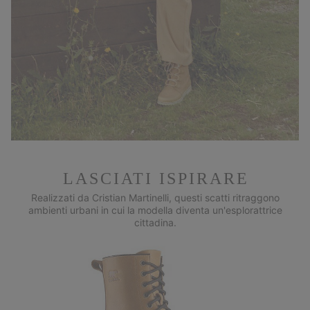
LASCIATI ISPIRARE
Realizzati da Cristian Martinelli, questi scatti ritraggono
ambienti urbani in cui la modella diventa un'esplorattrice
cittadina.