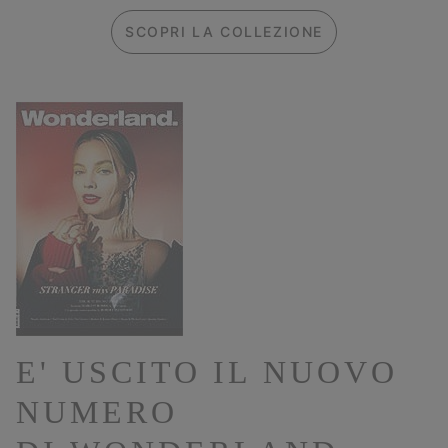
SCOPRI LA COLLEZIONE
E' USCITO IL NUOVO
NUMERO