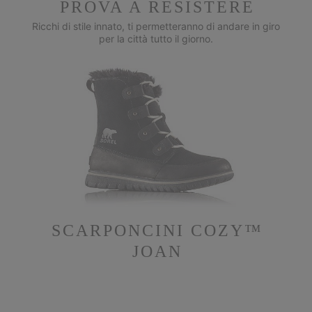
PROVA A RESISTERE
Ricchi di stile innato, ti permetteranno di andare in giro
per la città tutto il giorno.
SCARPONCINI COZY™
JOAN