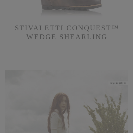
STIVALETTI CONQUEST™
WEDGE SHEARLING