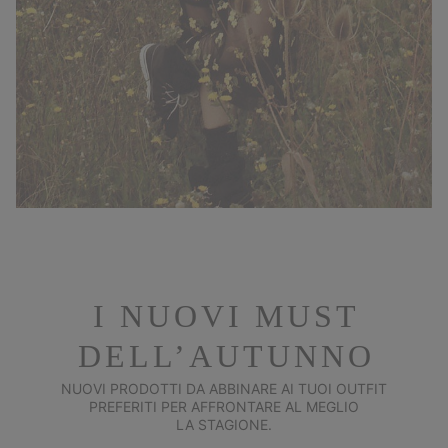
I NUOVI MUST
DELL’AUTUNNO
NUOVI PRODOTTI DA ABBINARE AI TUOI OUTFIT
PREFERITI PER AFFRONTARE AL MEGLIO
LA STAGIONE.