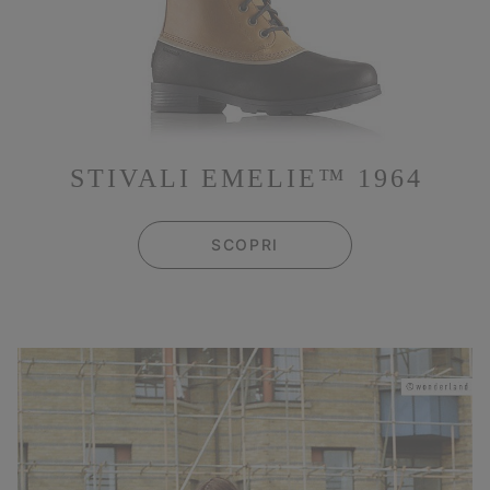
STIVALI EMELIE™ 1964
SCOPRI