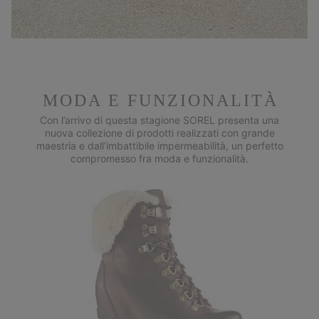
MODA E FUNZIONALITÀ
Con l’arrivo di questa stagione SOREL presenta una
nuova collezione di prodotti realizzati con grande
maestria e dall’imbattibile impermeabilità, un perfetto
compromesso fra moda e funzionalità.