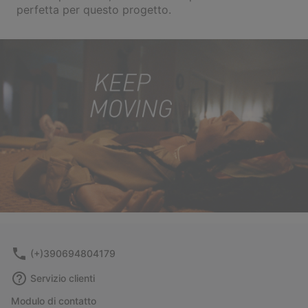
perfetta per questo progetto.
(+)390694804179
Servizio clienti
Modulo di contatto