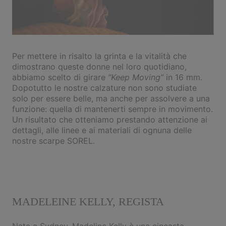
Per mettere in risalto la grinta e la vitalità che
dimostrano queste donne nel loro quotidiano,
abbiamo scelto di girare
“Keep Moving”
in 16 mm.
Dopotutto le nostre calzature non sono studiate
solo per essere belle, ma anche per assolvere a una
funzione: quella di mantenerti sempre in movimento.
Un risultato che otteniamo prestando attenzione ai
dettagli, alle linee e ai materiali di ognuna delle
nostre scarpe SOREL.
MADELEINE KELLY, REGISTA