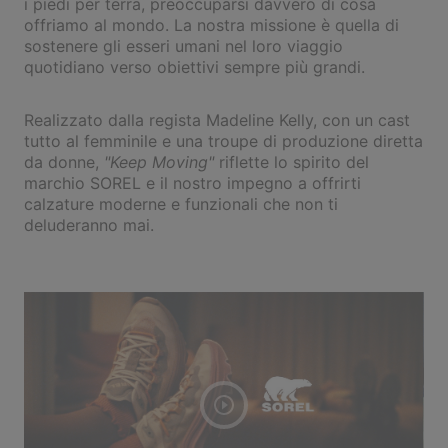
i piedi per terra, preoccuparsi davvero di cosa
offriamo al mondo. La nostra missione è quella di
sostenere gli esseri umani nel loro viaggio
quotidiano verso obiettivi sempre più grandi.
Realizzato dalla regista Madeline Kelly, con un cast
tutto al femminile e una troupe di produzione diretta
da donne,
"Keep Moving"
riflette lo spirito del
marchio SOREL e il nostro impegno a offrirti
calzature moderne e funzionali che non ti
deluderanno mai.