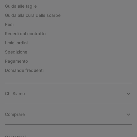
Guida alle taglie
Guida alla cura delle scarpe
Resi
Recedi dal contratto
I miei ordini
Spedizione
Pagamento
Domande frequenti
Chi Siamo
Comprare