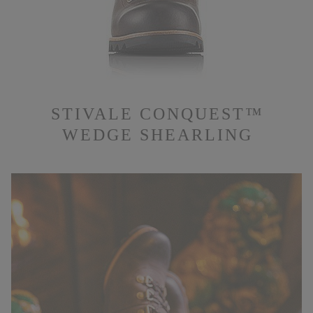
STIVALE CONQUEST™
WEDGE SHEARLING