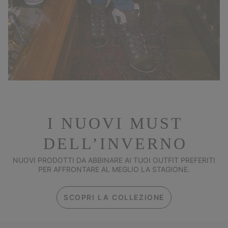
I NUOVI MUST
DELL’INVERNO
NUOVI PRODOTTI DA ABBINARE AI TUOI OUTFIT PREFERITI
PER AFFRONTARE AL MEGLIO LA STAGIONE.
SCOPRI LA COLLEZIONE