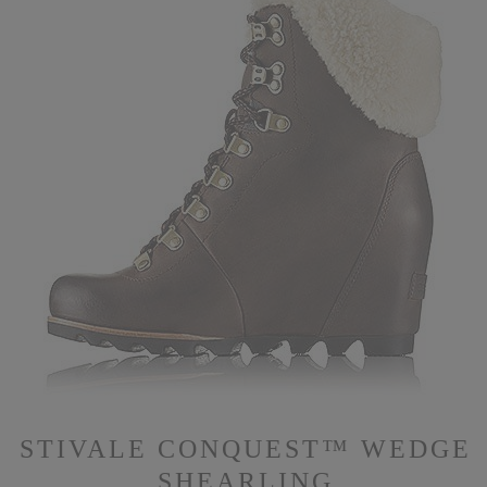
STIVALE CONQUEST™ WEDGE
SHEARLING