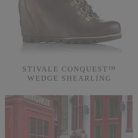
STIVALE CONQUEST™
WEDGE SHEARLING