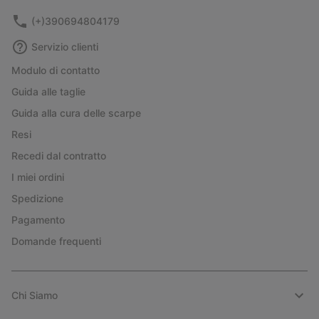
(+)390694804179
Servizio clienti
Modulo di contatto
Guida alle taglie
Guida alla cura delle scarpe
Resi
Recedi dal contratto
I miei ordini
Spedizione
Pagamento
Domande frequenti
Chi Siamo