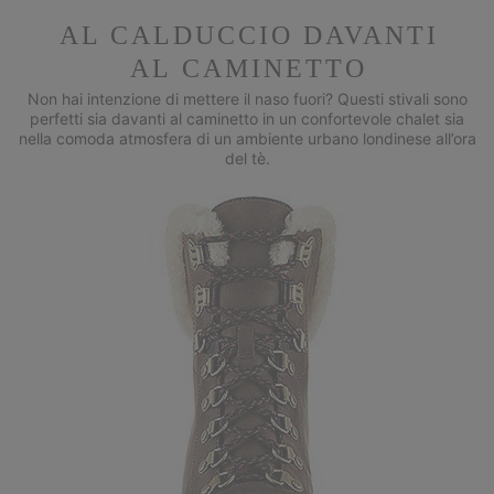
AL CALDUCCIO DAVANTI
AL CAMINETTO
Non hai intenzione di mettere il naso fuori? Questi stivali sono
perfetti sia davanti al caminetto in un confortevole chalet sia
nella comoda atmosfera di un ambiente urbano londinese all’ora
del tè.