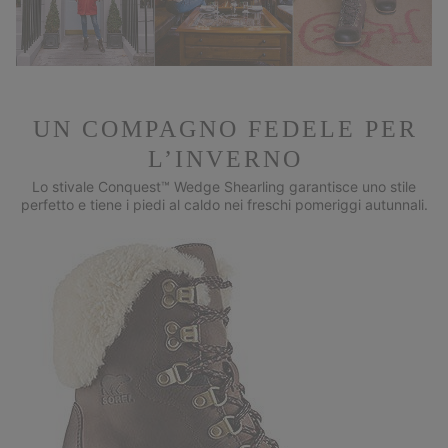
UN COMPAGNO FEDELE PER
L’INVERNO
Lo stivale Conquest™ Wedge Shearling garantisce uno stile
perfetto e tiene i piedi al caldo nei freschi pomeriggi autunnali.