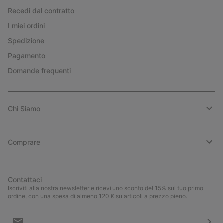
Recedi dal contratto
I miei ordini
Spedizione
Pagamento
Domande frequenti
Chi Siamo
Comprare
Contattaci
Iscriviti alla nostra newsletter e ricevi uno sconto del 15% sul tuo primo
ordine, con una spesa di almeno 120 € su articoli a prezzo pieno.
Iscrizione
e-