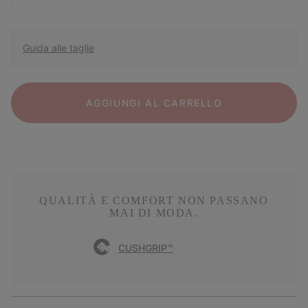
Guida alle taglie
AGGIUNGI AL CARRELLO
QUALITÀ E COMFORT NON PASSANO
MAI DI MODA.
CUSHGRIP™