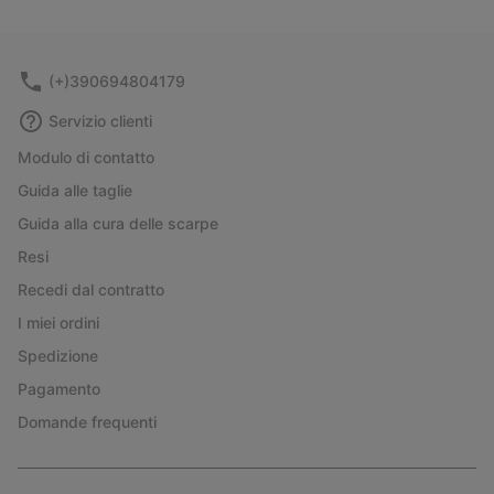
(+)390694804179
Servizio clienti
Modulo di contatto
Guida alle taglie
Guida alla cura delle scarpe
Resi
Recedi dal contratto
I miei ordini
Spedizione
Pagamento
Domande frequenti