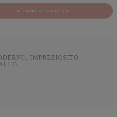
AGGIUNGI AL CARRELLO
ODERNO, IMPREZIOSITO
ALLO.