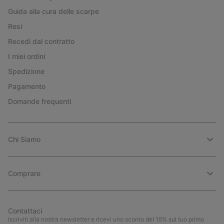
Guida alla cura delle scarpe
Resi
Recedi dal contratto
I miei ordini
Spedizione
Pagamento
Domande frequenti
Chi Siamo
Comprare
Contattaci
Iscriviti alla nostra newsletter e ricevi uno sconto del 15% sul tuo primo