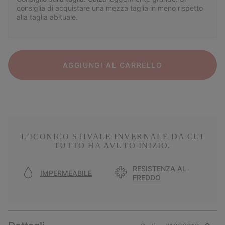
consiglia di acquistare una mezza taglia in meno rispetto
alla taglia abituale.
AGGIUNGI AL CARRELLO
L’ICONICO STIVALE INVERNALE DA CUI
TUTTO HA AVUTO INIZIO.
RESISTENZA AL
IMPERMEABILE
FREDDO