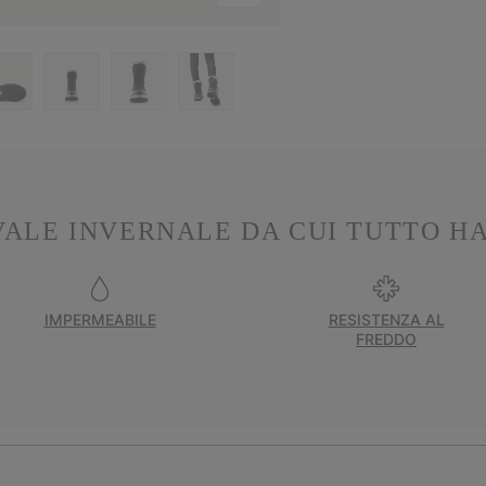
VALE INVERNALE DA CUI TUTTO HA
IMPERMEABILE
RESISTENZA AL
FREDDO