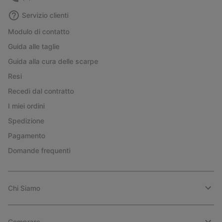
Servizio clienti
Modulo di contatto
Guida alle taglie
Guida alla cura delle scarpe
Resi
Recedi dal contratto
I miei ordini
Spedizione
Pagamento
Domande frequenti
Chi Siamo
Comprare