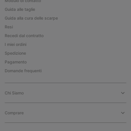
Modulo di contatto
Guida alle taglie
Guida alla cura delle scarpe
Resi
Recedi dal contratto
I miei ordini
Spedizione
Pagamento
Domande frequenti
Chi Siamo
Comprare