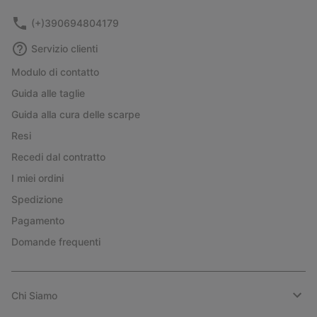
(+)390694804179
Servizio clienti
Modulo di contatto
Guida alle taglie
Guida alla cura delle scarpe
Resi
Recedi dal contratto
I miei ordini
Spedizione
Pagamento
Domande frequenti
Chi Siamo