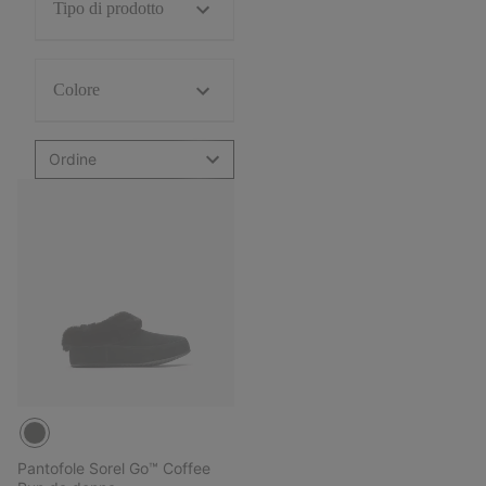
Tipo di prodotto
Colore
Ordine
Pantofole Sorel Go™ Coffee