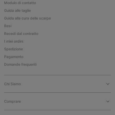
Modulo di contatto
Guida alle taglie
Guida alla cura delle scarpe
Resi
Recedi dal contratto
I miei ordini
Spedizione
Pagamento
Domande frequenti
Chi Siamo
Comprare