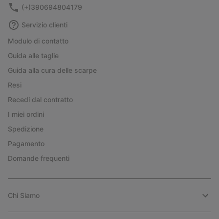
(+)390694804179
Servizio clienti
Modulo di contatto
Guida alle taglie
Guida alla cura delle scarpe
Resi
Recedi dal contratto
I miei ordini
Spedizione
Pagamento
Domande frequenti
Chi Siamo