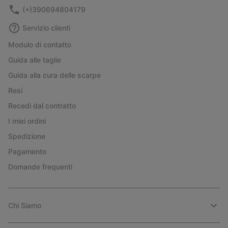
(+)390694804179
Servizio clienti
Modulo di contatto
Guida alle taglie
Guida alla cura delle scarpe
Resi
Recedi dal contratto
I miei ordini
Spedizione
Pagamento
Domande frequenti
Chi Siamo