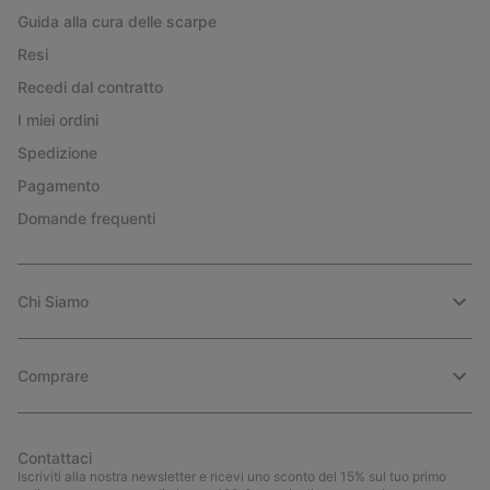
Guida alla cura delle scarpe
Resi
Recedi dal contratto
I miei ordini
Spedizione
Pagamento
Domande frequenti
Chi Siamo
Comprare
Contattaci
Iscriviti alla nostra newsletter e ricevi uno sconto del 15% sul tuo primo