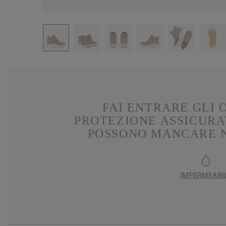
FAI ENTRARE GLI 
PROTEZIONE ASSICURAT
POSSONO MANCARE N
IMPERMEABI