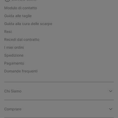
Modulo di contatto
Guida alle taglie
Guida alla cura delle scarpe
Resi
Recedi dal contratto
I miei ordini
Spedizione
Pagamento
Domande frequenti
Chi Siamo
Comprare