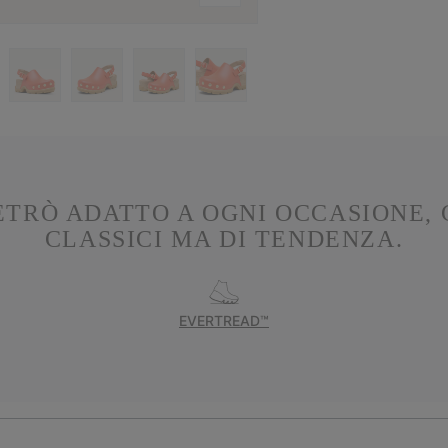
ETRÒ ADATTO A OGNI OCCASIONE, 
CLASSICI MA DI TENDENZA.
EVERTREAD™