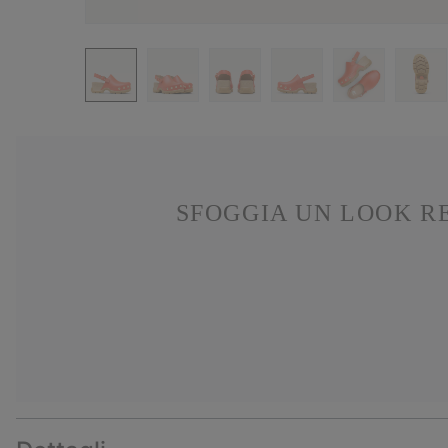
SFOGGIA UN LOOK R