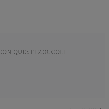
CON QUESTI ZOCCOLI