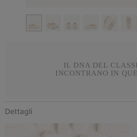
IL DNA DEL CLAS
INCONTRANO IN QUE
Dettagli