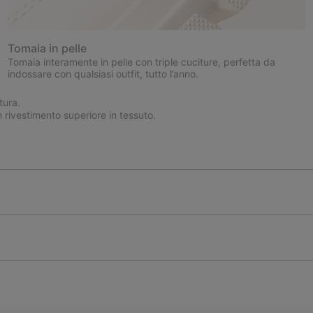
Tomaia in pelle
Tomaia interamente in pelle con triple cuciture, perfetta da
indossare con qualsiasi outfit, tutto l’anno.
tura.
rivestimento superiore in tessuto.