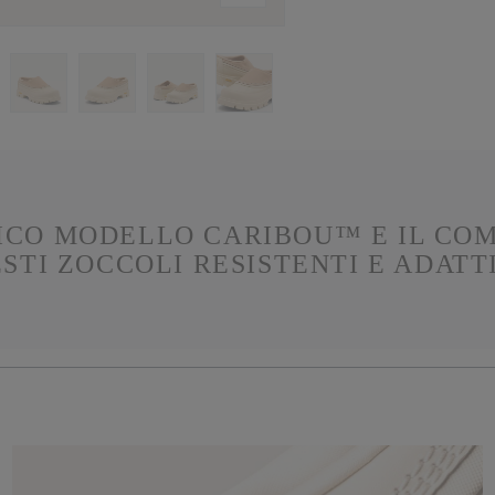
SICO MODELLO CARIBOU™ E IL CO
STI ZOCCOLI RESISTENTI E ADATTI