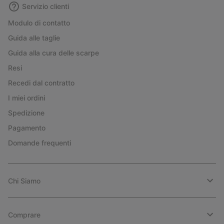
Servizio clienti
Modulo di contatto
Guida alle taglie
Guida alla cura delle scarpe
Resi
Recedi dal contratto
I miei ordini
Spedizione
Pagamento
Domande frequenti
Chi Siamo
Comprare