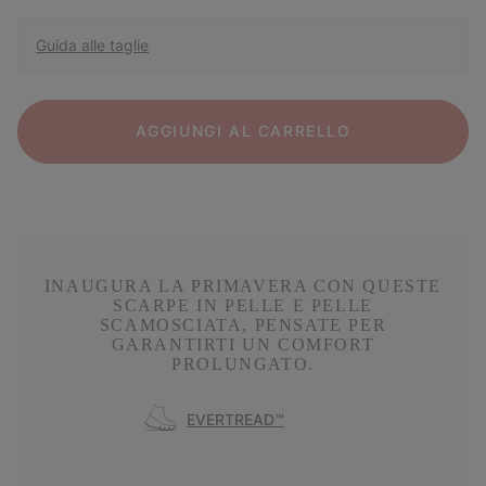
Guida alle taglie
AGGIUNGI AL CARRELLO
INAUGURA LA PRIMAVERA CON QUESTE
SCARPE IN PELLE E PELLE
SCAMOSCIATA, PENSATE PER
GARANTIRTI UN COMFORT
PROLUNGATO.
EVERTREAD™