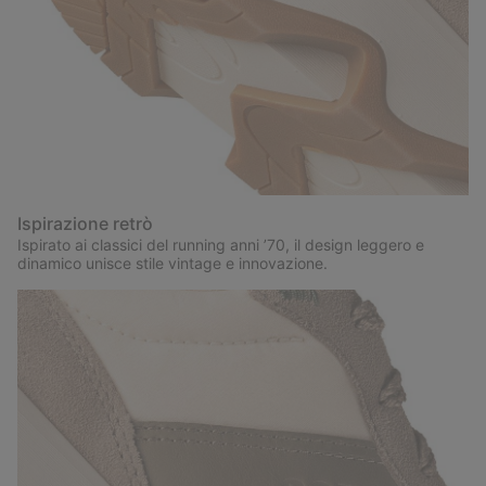
Ispirazione retrò
Ispirato ai classici del running anni ’70, il design leggero e
dinamico unisce stile vintage e innovazione.