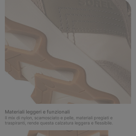
Materiali leggeri e funzionali
Il mix di nylon, scamosciato e pelle, materiali pregiati e
traspiranti, rende questa calzatura leggera e flessibile.