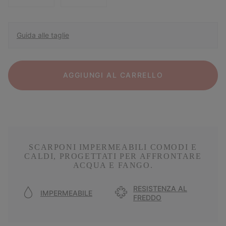
Guida alle taglie
AGGIUNGI AL CARRELLO
SCARPONI IMPERMEABILI COMODI E
CALDI, PROGETTATI PER AFFRONTARE
ACQUA E FANGO.
RESISTENZA AL
IMPERMEABILE
FREDDO