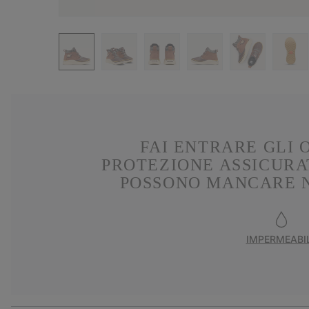
FAI ENTRARE GLI 
PROTEZIONE ASSICURAT
POSSONO MANCARE N
IMPERMEABI