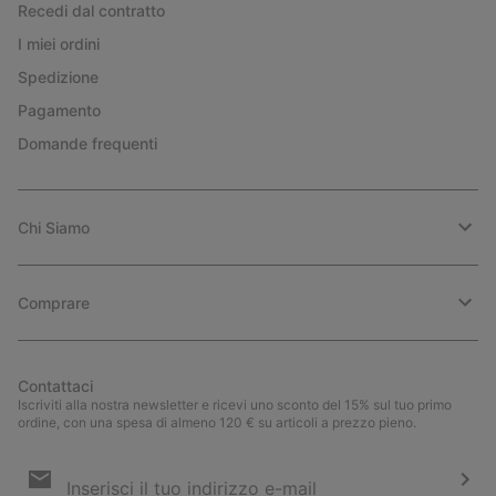
Recedi dal contratto
I miei ordini
Spedizione
Pagamento
Domande frequenti
Chi Siamo
Comprare
Contattaci
Iscriviti alla nostra newsletter e ricevi uno sconto del 15% sul tuo primo
ordine, con una spesa di almeno 120 € su articoli a prezzo pieno.
Iscrizione
e-