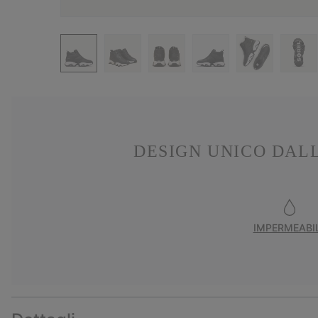
DESIGN UNICO DAL
IMPERMEABI