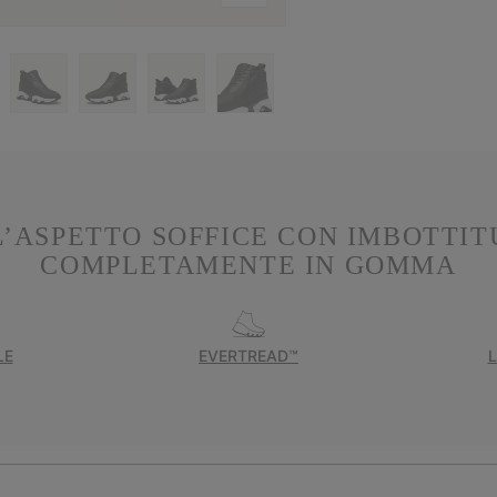
L’ASPETTO SOFFICE CON IMBOTTIT
COMPLETAMENTE IN GOMMA
LE
EVERTREAD™